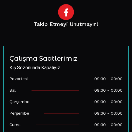
Takip Etmeyi Unutmayın!
Çalışma Saatlerimiz
Kış Sezonunda Kapalıyız.
Pazartesi
09:30 - 00:00
Salı
09:30 - 00:00
Çarşamba
09:30 - 00:00
Perşembe
09:30 - 00:00
Cuma
09:30 - 00:00