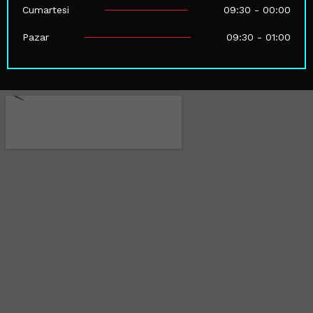
Cumartesi
09:30 - 00:00
Pazar
09:30 - 01:00